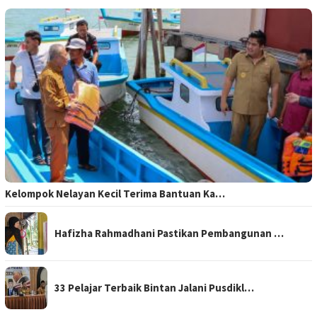
Kelompok Nelayan Kecil Terima Bantuan Ka…
Hafizha Rahmadhani Pastikan Pembangunan …
33 Pelajar Terbaik Bintan Jalani Pusdikl…