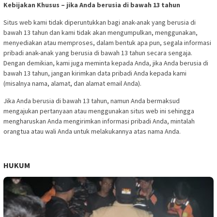
Kebijakan Khusus – jika Anda berusia di bawah 13 tahun
Situs web kami tidak diperuntukkan bagi anak-anak yang berusia di
bawah 13 tahun dan kami tidak akan mengumpulkan, menggunakan,
menyediakan atau memproses, dalam bentuk apa pun, segala informasi
pribadi anak-anak yang berusia di bawah 13 tahun secara sengaja.
Dengan demikian, kami juga meminta kepada Anda, jika Anda berusia di
bawah 13 tahun, jangan kirimkan data pribadi Anda kepada kami
(misalnya nama, alamat, dan alamat email Anda).
Jika Anda berusia di bawah 13 tahun, namun Anda bermaksud
mengajukan pertanyaan atau menggunakan situs web ini sehingga
mengharuskan Anda mengirimkan informasi pribadi Anda, mintalah
orangtua atau wali Anda untuk melakukannya atas nama Anda.
HUKUM